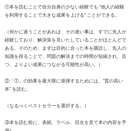
①本を読むことで自分自身の少ない経験でも “他人の経験
を利用することで大きな成果を上げる” ことができる。
（何かに迷うことがあれば、その迷い事は、すでに先人が
経験しており、解決策を見いたしていることがほとんどで
ある。そのため、まずは目的に合った本を購読し、先人の
知識を得ることで、問題の解決までの時間が短縮され、且
つ、よりよい成果につながる可能性が高い。）
②「①」の効果を最大限に発揮するためには、”質の高い
本” を読む。
（なるべくベストセラーを選択する。）
③本を読む前に、表紙、ラベル、目次を見て本の内容を予
測し、