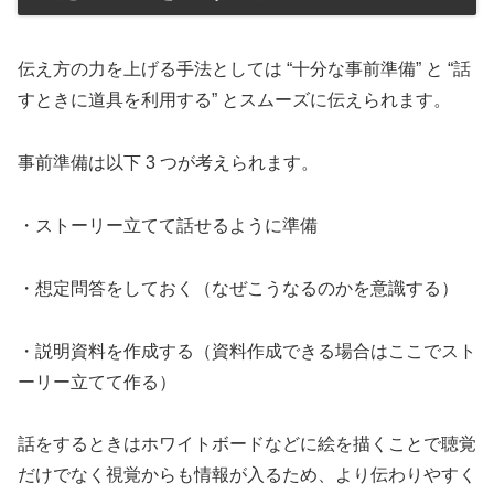
伝え方の力を上げる手法としては “十分な事前準備” と “話
すときに道具を利用する” とスムーズに伝えられます。
事前準備は以下 3 つが考えられます。
・ストーリー立てて話せるように準備
・想定問答をしておく（なぜこうなるのかを意識する）
・説明資料を作成する（資料作成できる場合はここでスト
ーリー立てて作る）
話をするときはホワイトボードなどに絵を描くことで聴覚
だけでなく視覚からも情報が入るため、より伝わりやすく