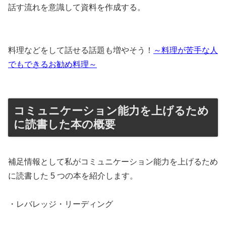
話す流れを意識して資料を作成する。
料理などをして話せる話題も増やそう！
～料理が苦手な人
でもできるお勧め料理～
コミュニケーション能力を上げるため
に読書した本の概要
補足情報として私がコミュニケーション能力を上げるため
に読書した 5 つの本を紹介します。
・レバレッジ・リーディング