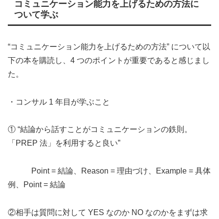
コミュニケーション能力を上げるための方法に
ついて学ぶ
“コミュニケーション能力を上げるための方法” について以
下の本を購読し、4 つのポイントが重要であると感じまし
た。
・コンサル 1 年目が学ぶこと
① “結論から話すことがコミュニケーションの鉄則。
「PREP 法」を利用すると良い”
Point = 結論、Reason = 理由づけ、Example = 具体
例、Point = 結論
②相手は質問に対して YES なのか NO なのかをまずは求