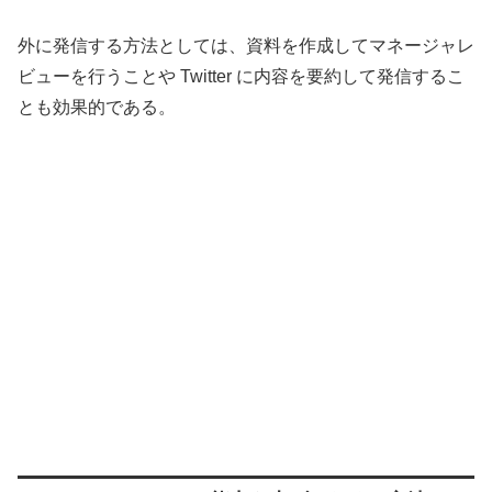
外に発信する方法としては、資料を作成してマネージャレ
ビューを行うことや Twitter に内容を要約して発信するこ
とも効果的である。