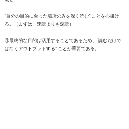
“自分の目的に合った場所のみを深く読む” ことを心掛け
る。（まずは、速読よりも深読）
④最終的な目的は活用することであるため、”読むだけで
はなくアウトプットする” ことが重要である。