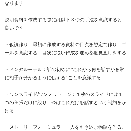
なります。
説明資料を作成する際には以下 3 つの手法を意識すると
良いです。
・仮説作り：最初に作成する資料の目次を想定で作り、ゴ
ールを意識する。目次に従い作成を進め都度見直しをする
・メンタルモデル：話の初めに “これから何を話すかを常
に相手が分かるように伝える” ことを意識する
・ワンスライド/ワンメッセージ：１枚のスライドには１
つの主張だけに絞り、今はこれだけを話すという制約をか
ける
・ストーリーフォーミュラー：人を引き込む物語を作る。