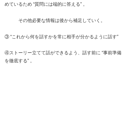
めているため “質問には端的に答える” 。
その他必要な情報は後から補足していく。
③ “これから何を話すかを常に相手が分かるように話す”
④ストーリー立てて話ができるよう、話す前に “事前準備
を徹底する” 。