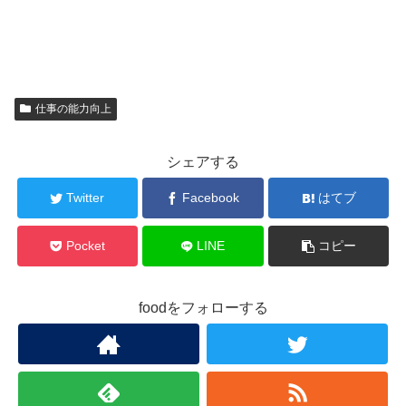
仕事の能力向上
シェアする
Twitter
Facebook
はてブ
Pocket
LINE
コピー
foodをフォローする