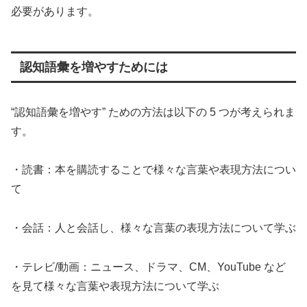
必要があります。
認知語彙を増やすためには
“認知語彙を増やす” ための方法は以下の 5 つが考えられま
す。
・読書：本を購読することで様々な言葉や表現方法につい
て
・会話：人と会話し、様々な言葉の表現方法について学ぶ
・テレビ/動画：ニュース、ドラマ、CM、YouTube など
を見て様々な言葉や表現方法について学ぶ