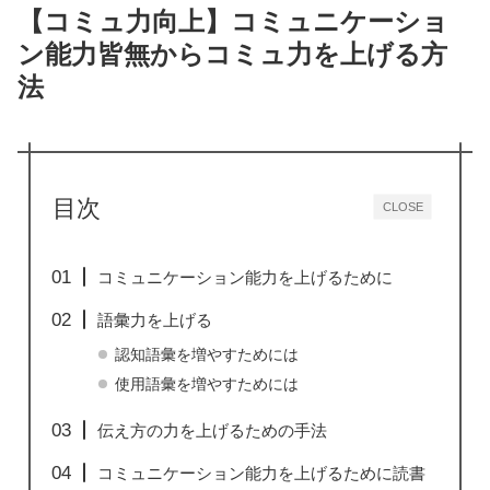
【コミュ力向上】コミュニケーショ
ン能力皆無からコミュ力を上げる方
法
目次
CLOSE
コミュニケーション能力を上げるために
語彙力を上げる
認知語彙を増やすためには
使用語彙を増やすためには
伝え方の力を上げるための手法
コミュニケーション能力を上げるために読書