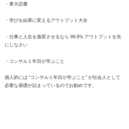
・東大読書
・学びを結果に変えるアウトプット大全
・仕事と人生を激変させるなら 99.9% アウトプットを先
にしなさい
・コンサル１年目が学ぶこと
個人的には “コンサル１年目が学ぶこと” が社会人として
必要な基礎が詰まっているのでお勧めです。