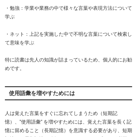
・勉強：学業や業務の中で様々な言葉や表現方法について
学ぶ
・ネット：上記を実施した中で不明な言葉について検索し
て意味を学ぶ
特に読書は先人の知識が詰まっているため、個人的にお勧
めです。
使用語彙を増やすためには
人は覚えた言葉をすぐに忘れてしまうため（短期記
憶）、”使用語彙” を増やすためには、覚えた言葉を長く記
憶に留めること（長期記憶）を意識する必要があり、短期