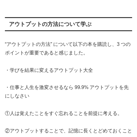
アウトプットの方法について学ぶ
“アウトプットの方法” について以下の本を購読し、3 つの
ポイントが重要であると感じました。
・学びを結果に変えるアウトプット大全
・仕事と人生を激変させるなら 99.9% アウトプットを先
にしなさい
①人は覚えたことをすぐ忘れることを前提に考える。
②アウトプットすることで、記憶に長くとどめておくこと