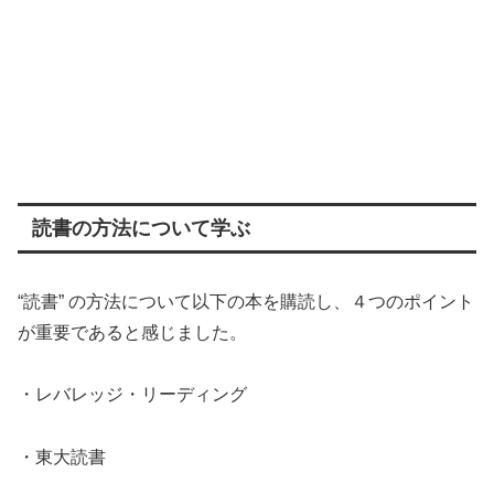
読書の方法について学ぶ
“読書” の方法について以下の本を購読し、４つのポイント
が重要であると感じました。
・レバレッジ・リーディング
・東大読書