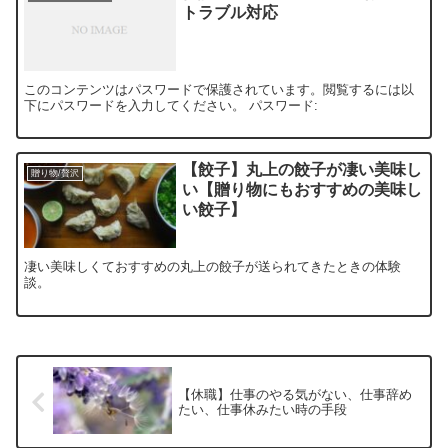
トラブル対応
このコンテンツはパスワードで保護されています。閲覧するには以
下にパスワードを入力してください。 パスワード:
【餃子】丸上の餃子が凄い美味し
贈り物/贅沢
い【贈り物にもおすすめの美味し
い餃子】
凄い美味しくておすすめの丸上の餃子が送られてきたときの体験
談。
【休職】仕事のやる気がない、仕事辞め
たい、仕事休みたい時の手段