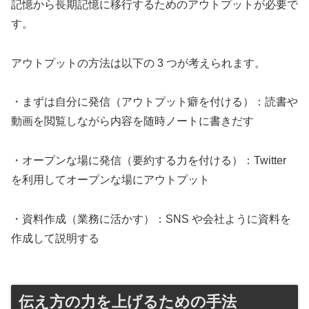
記憶から長期記憶に移行するためのアウトプットが必要で
す。
アウトプットの方法は以下の 3 つが考えられます。
・まずは自分に発信（アウトプット癖を付ける）：読書や
動画を閲覧しながら内容を随時ノートに書きだす
・オープンな場に発信（要約する力を付ける）：Twitter
を利用してオープンな場にアウトプット
・資料作成（業務に活かす）：SNS や会社ように資料を
作成して説明する
伝え方の力を上げるための手法