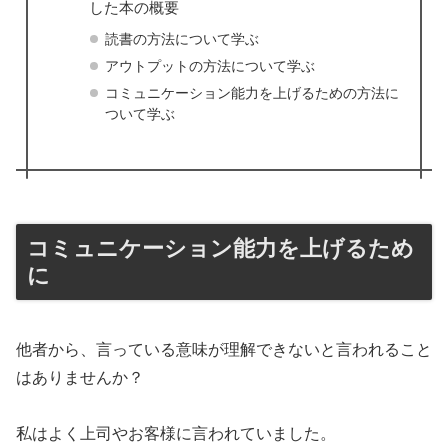
した本の概要
読書の方法について学ぶ
アウトプットの方法について学ぶ
コミュニケーション能力を上げるための方法に
ついて学ぶ
コミュニケーション能力を上げるため
に
他者から、言っている意味が理解できないと言われること
はありませんか？
私はよく上司やお客様に言われていました。