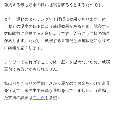
節約する最も効率の良い睡眠を取ろうとするためです。
また、運動のタイミングでも睡眠に効果があります。体
（脳）の温度の低下により催眠効果があるため、就寝する
数時間前に運動すると良いようです。入浴にも同様の効果
があります。ただし、就寝する直前だと興奮状態になり逆
に熱器を悪くします。
シャワーであればそこまで体（脳）を温めないため、就寝
直前でも良いかもしれません。
私は引きこもりの面倒くさがり屋なのでお金をかけて道具
を揃えて、家の中で簡単な運動をしていました。（運動し
た方法の詳細は
こちら
を参照）