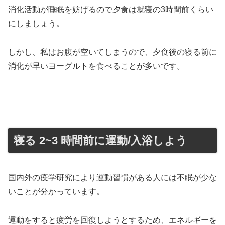
消化活動が睡眠を妨げるので夕食は就寝の3時間前くらい
にしましょう。
しかし、私はお腹が空いてしまうので、夕食後の寝る前に
消化が早いヨーグルトを食べることが多いです。
寝る 2~3 時間前に運動/入浴しよう
国内外の疫学研究により運動習慣がある人には不眠が少な
いことが分かっています。
運動をすると疲労を回復しようとするため、エネルギーを