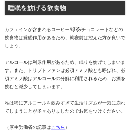
睡眠を妨げる飲食物
カフェインが含まれるコーヒー/緑茶/チョコレートなどの
飲食物は覚醒作用があるため、就寝前は控えた方が良いで
しょう。
アルコールは利尿作用があるため、眠りを妨げてしまいま
す。また、トリプトファンは必須アミノ酸とも呼ばれ、必
須アミノ酸はアルコールの分解に利用されるため、お酒を
飲むと減少してしまいます。
私は稀にアルコールを飲みすぎて生活リズムが一気に崩れ
てしまうことが多々ありましたのでお気をつけください。
（厚生労働省の記事は
こちら
）