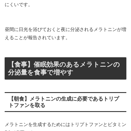
にくいです。
昼間に日光を浴びておくと夜に分泌されるメラトニンが増
えることが報告されています。
【食事】催眠効果のあるメラトニンの
分泌量を食事で増やす
【朝食】メラトニンの生成に必要であるトリプ
トファンを取る
メラトニンを生成するためにはトリプトファンとビタミン