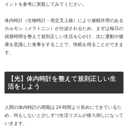
イントを参考に実践してみてください。
体内時計（生物時計・視交叉上核）により催眠作用のある
ホルモン（メラトニン）が分泌されるため、まずは毎日の
就寝時間を整えて規則正しい生活を心がけ、次に運動や健
康を意識した食事をすることで、快眠を得ることができま
す。
【光】体内時計を整えて規則正しい生
活をしよう
人間の体内時計の周期は 24 時間より長めにできているた
め、何もしないと少しずつ生活リズムが後ろ倒しになって
いきます。