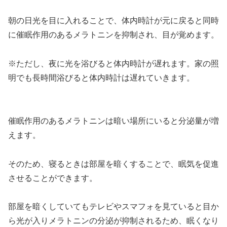
朝の日光を目に入れることで、体内時計が元に戻ると同時
に催眠作用のあるメラトニンを抑制され、目が覚めます。
※ただし、夜に光を浴びると体内時計が遅れます。家の照
明でも長時間浴びると体内時計は遅れていきます。
催眠作用のあるメラトニンは暗い場所にいると分泌量が増
えます。
そのため、寝るときは部屋を暗くすることで、眠気を促進
させることができます。
部屋を暗くしていてもテレビやスマフォを見ていると目か
ら光が入りメラトニンの分泌が抑制されるため、眠くなり