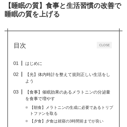
【睡眠の質】食事と生活習慣の改善で
睡眠の質を上げる
目次
CLOSE
はじめに
【光】体内時計を整えて規則正しい生活をし
よう
【食事】催眠効果のあるメラトニンの分泌量
を食事で増やす
【朝食】メラトニンの生成に必要であるトリプ
トファンを取る
【夕食】夕食は就寝の3時間前までが良い