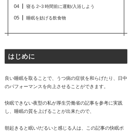
寝る 2~3 時間前に運動/入浴しよう
睡眠を妨げる飲食物
はじめに
良い睡眠を取ることで、うつ病の症状を和らげたり、日中
のパフォーマンスを向上させることができます。
快眠できない夜型の私が厚生労働省の記事を参考に実践
し、睡眠の質を上げることが出来たので、
朝起きると眠い/だるいと感じる人は、この記事の快眠ポ