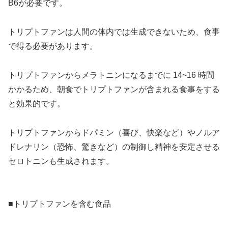
B6が必要です。
トリプトファンは人間の体内では生成できないため、食事
で得る必要があります。
トリプトファンからメラトニンになるまでに 14~16 時間
かかるため、朝食でトリプトファンが含まれる食事をする
と効果的です。
トリプトファンからドパミン（喜び、快楽など）やノルア
ドレナリン（恐怖、驚きなど）の制御し精神を安定させる
セロトニンも生成されます。
■トリプトファンを含む食品